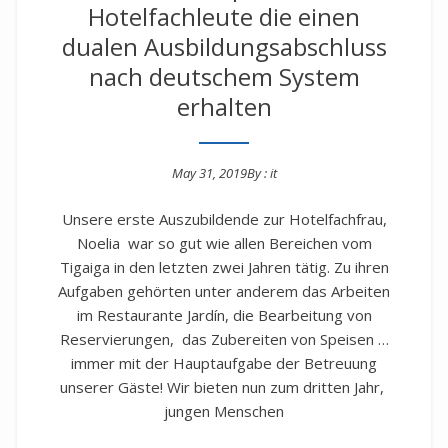
Hotelfachleute die einen
dualen Ausbildungsabschluss
nach deutschem System
erhalten
May 31, 2019
By :
it
Posted on
Unsere erste Auszubildende zur Hotelfachfrau,
Noelia war so gut wie allen Bereichen vom
Tigaiga in den letzten zwei Jahren tätig. Zu ihren
Aufgaben gehörten unter anderem das Arbeiten
im Restaurante Jardín, die Bearbeitung von
Reservierungen, das Zubereiten von Speisen …
immer mit der Hauptaufgabe der Betreuung
unserer Gäste! Wir bieten nun zum dritten Jahr,
jungen Menschen