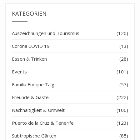
KATEGORIEN
Auszeichnungen und Tourismus
(120)
Corona COVID 19
(13)
Essen & Trinken
(28)
Events
(101)
Familia Enrique Talg
(57)
Freunde & Gäste
(222)
Nachhaltigkeit & Umwelt
(106)
Puerto de la Cruz & Tenerife
(123)
Subtropische Gärten
(85)