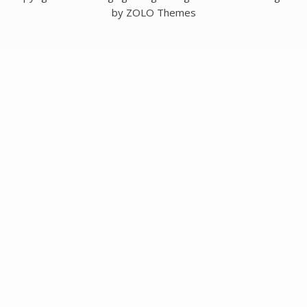
by ZOLO Themes