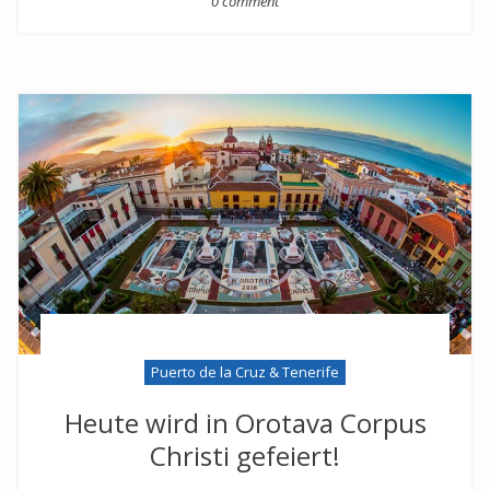
0 comment
Puerto de la Cruz & Tenerife
Heute wird in Orotava Corpus
Christi gefeiert!