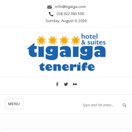
info@tigaiga.com
(34) 922 383 500
Sunday, August 9, 2026
MENU