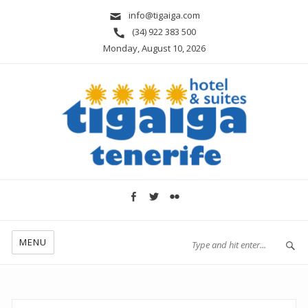
info@tigaiga.com
(34) 922 383 500
Monday, August 10, 2026
MENU