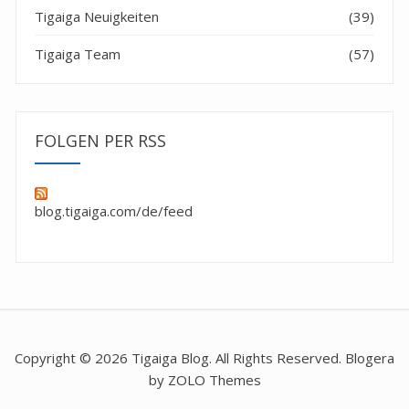
Tigaiga Neuigkeiten
(39)
Tigaiga Team
(57)
FOLGEN PER RSS
blog.tigaiga.com/de/feed
Copyright © 2026 Tigaiga Blog. All Rights Reserved. Blogera
by ZOLO Themes