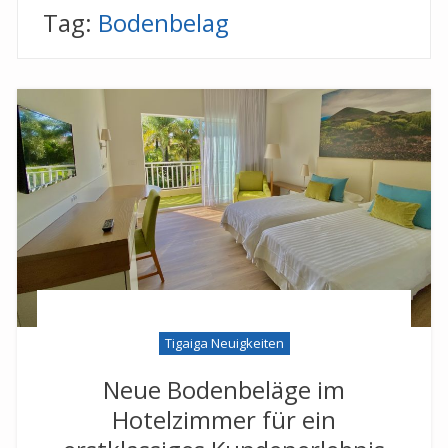
Tag:
Bodenbelag
Tigaiga Neuigkeiten
Neue Bodenbeläge im
Hotelzimmer für ein