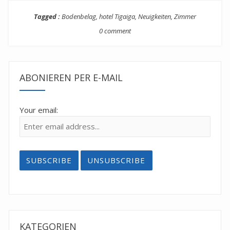
Tagged :
Bodenbelag
,
hotel Tigaiga
,
Neuigkeiten
,
Zimmer
0 comment
ABONIEREN PER E-MAIL
Your email:
KATEGORIEN