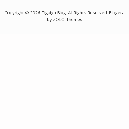
Copyright © 2026 Tigaiga Blog. All Rights Reserved. Blogera
by ZOLO Themes