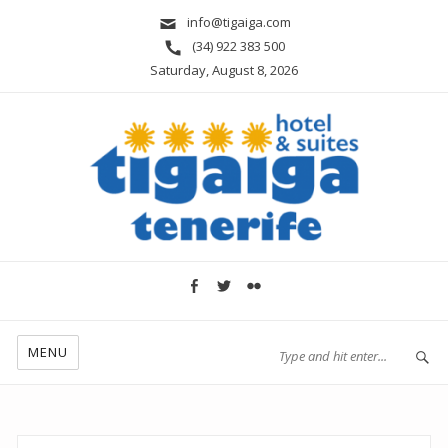
info@tigaiga.com
(34) 922 383 500
Saturday, August 8, 2026
MENU